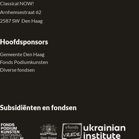
Classical NOW!
Arnhemsestraat 62
2587 SW Den Haag
Hoofdsponsors
Gemeente Den Haag
Fonds Podiumkunsten
Diverse fondsen
Subsidiënten en fondsen