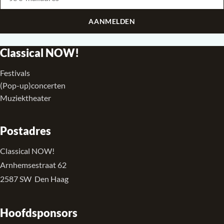
AANMELDEN
Classical NOW!
Festivals
(Pop-up)concerten
Muziektheater
Postadres
Classical NOW!
Arnhemsestraat 62
2587 SW Den Haag
Hoofdsponsors