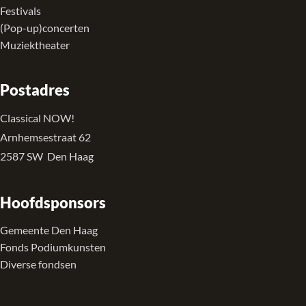
Festivals
(Pop-up)concerten
Muziektheater
Postadres
Classical NOW!
Arnhemsestraat 62
2587 SW Den Haag
Hoofdsponsors
Gemeente Den Haag
Fonds Podiumkunsten
Diverse fondsen