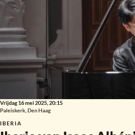
Vrijdag 16 mei 2025,
20:15
Paleiskerk, Den Haag
IBERIA