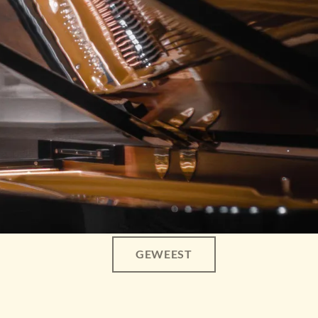
GEWEEST