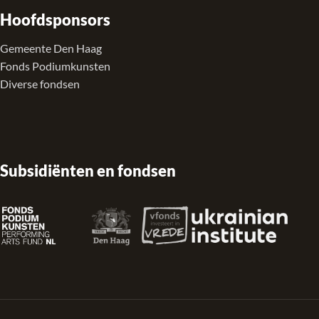
Hoofdsponsors
Gemeente Den Haag
Fonds Podiumkunsten
Diverse fondsen
Subsidiënten en fondsen